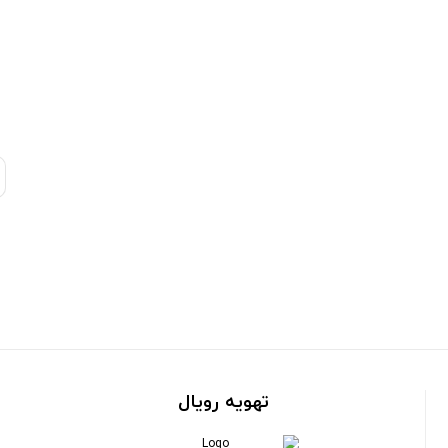
تهویه رویال