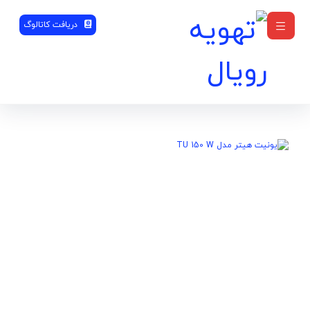
دریافت کاتالوگ