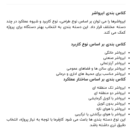
کلاس بندی ایرواشر
ایرواشرها را می توان بر اساس نوع طراحی، نوع کاربرد و شیوه عملکرد در چند
دسته مختلف قرار داد. این دسته بندی به انتخاب بهتر دستگاه برای پروژه
کمک می کند.
کلاس بندی بر اساس نوع کاربرد
ایرواشر خانگی
ایرواشر صنعتی
ایرواشر آپارتمانی
ایرواشر برای سالن ها و فضاهای عمومی
ایرواشر مناسب برای محیط های اداری و درمانی
کلاس بندی بر اساس ساختار عملکرد
ایرواشر تک منطقه ای
ایرواشر دو منطقه ای
ایرواشر با کویل گرمایشی
ایرواشر بدون کویل
ایرواشر با هوای تازه
ایرواشر با هوای برگشتی یا ترکیبی
این نوع دسته بندی ها باعث می شود کارفرما با توجه به نیاز پروژه، انتخاب
دقیق تری داشته باشد.