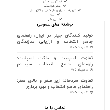
فن کویل زمینی
چیلر هواخنک
تهویه مطبوع بیمارستانی و اتاق عمل
زنت
ایرواشر
نوشته های عمومی
تولید کنندگان چیلر در ایران؛ راهنمای
جامع انتخاب و ارزیابی سازندگان
سیستم های برودتی
۱۱ مرداد ۱۴۰۵
تفاوت اسپلیت و داکت اسپلیت؛
راهنمای جامع انتخاب سیستم
سرمایش و گرمایش
۸ مرداد ۱۴۰۵
تفاوت سردخانه زیر صفر و بالای صفر:
راهنمای جامع انتخاب و بهره برداری
۲ مرداد ۱۴۰۵
تماس با ما