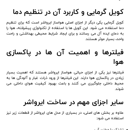
کویل گرمایی و کاربرد آن در تنظیم دما
کویل گرمایی یکی دیگر از اجزای اصلی هواساز ایرواشر است که برای تنظیم
دما استفاده می شود. این کویل ها با استفاده از تکنولوژی پیشرفته، هوا را
به دمای ایده آل می رسانند و برای ایجاد شرایط محیطی بهداشتی و راحت
واحد، بسیار موثر هستند.
فیلترها و اهمیت آن ها در پاکسازی
هوا
فیلترها نیز یکی از اجزای حیاتی هواساز ایرواشر هستند که اهمیت بسیار
زیادی در پاکسازی هوا دارند. این فیلترها از ورود ذرات غبار و آلودگی ها به
محیط داخلی جلوگیری می کنند و باعث بهبود کیفیت هوای داخلی می
شوند.
سایر اجزای مهم در ساخت ایرواشر
علاوه بر بخش های اصلی، در بسیاری از مدل های ایرواشر از قطعات زیر نیز
استفاده می شود:
تشتک یا مخزن آب