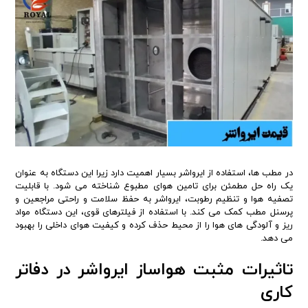
در مطب ها، استفاده از ایرواشر بسیار اهمیت دارد زیرا این دستگاه به عنوان
یک راه حل مطمئن برای تامین هوای مطبوع شناخته می شود. با قابلیت
تصفیه هوا و تنظیم رطوبت، ایرواشر به حفظ سلامت و راحتی مراجعین و
پرسنل مطب کمک می کند. با استفاده از فیلترهای قوی، این دستگاه مواد
ریز و آلودگی های هوا را از محیط حذف کرده و کیفیت هوای داخلی را بهبود
می دهد.
تاثیرات مثبت هواساز ایرواشر در دفاتر
کاری