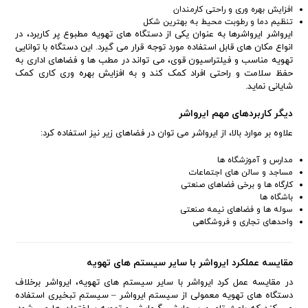
افزایش بهره وری و راحتی کارمندان
تنظیم دما و رطوبت محیط به بهترین شکل
ایرواشر ایرواشرها به عنوان یکی از دستگاه های تهویه مطبوع پر کاربرد، در
انواع مکان های قابل استفاده مورد توجه قرار می گیرد. این دستگاه با توانایی
تهویه مناسب و فیلتراسیون قوی، می تواند در مطب ها و فضاهای اداری به
حفظ سلامت و راحتی افراد کمک کند و به افزایش بهره وری کاری کمک
شایانی نماید.
دیگر کاربردهای مهم ایرواشر
علاوه بر موارد بالا، از ایرواشر می توان در فضاهای زیر نیز استفاده کرد:
مدارس و آموزشگاه ها
مساجد و سالن های اجتماعات
کارگاه ها و برخی فضاهای صنعتی
باشگاه ها
سوله ها و فضاهای نیمه صنعتی
واحدهای تجاری و فروشگاهی
مقایسه عملکرد ایرواشر با سایر سیستم های تهویه
در مقایسه عمل کرد ایرواشر با سایر سیستم های تهویه، ایرواشر برخلاف
دستگاه های تهویه معمولی از سیستم ایرواشر – سیستم تبخیری استفاده