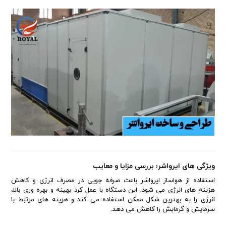
ویژگی های ایرواشر؛ بررسی مزایا و معایب
استفاده از هواساز ایرواشر باعث صرفه جویی در مصرف انرژی و کاهش
هزینه های انرژی می شود. این دستگاه با عمل کرد بهینه و بهره وری بالا،
انرژی را به بهترین شکل ممکن استفاده می کند و هزینه های مرتبط با
سرمایش و گرمایش را کاهش می دهد.