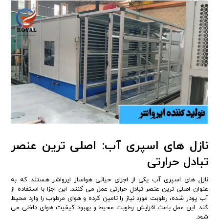
نازل های اسپری آب: اصلی ترین عنصر
تبادل حرارتی
نازل های اسپری آب یکی از اجزای حیاتی هواساز ایرواشر هستند که به
عنوان اصلی ترین عنصر تبادل حرارتی عمل می کنند. این اجزا با استفاده از
آب پودر شده، رطوبت مورد نیاز را تامین کرده و هوای مرطوب را وارد محیط
کند. این عمل باعث افزایش رطوبت محیط و بهبود کیفیت هوای داخلی می
شود.