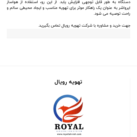
دستگاه به طور قابل توجهی افزایش یابد. از این رو، استفاده از هواساز
ایرواشر به عنوان یک راهکار موثر برای تهویه مناسب و ایجاد محیطی سالم و
راحت توصیه می شود.
جهت خرید و مشاوره با شرکت تهویه رویال تماس بگیرید.
تهویه رویال