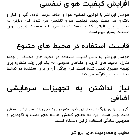
افزایش کیفیت هوای تنفسی
هواساز ایرواشر با توانایی تصفیه هوا و حذف ذرات آلوده، گرد و غبار و
باکتری ها، باعث بهبود کیفیت هوای تنفسی می شود. این ویژگی به
خصوص برای افرادی که با مشکلات تنفسی یا حساسیت هوایی روبرو
هستند، بسیار مهم است.
قابلیت استفاده در محیط های متنوع
هواساز ایرواشر به دلیل قابلیت استفاده در محیط های مختلف از جمله
منازل، محیط های کاری، و فضاهای عمومی، به یک ابزار چند منظوره برای
تهویه مطبوع تبدیل شده است. این ویژگی آن را برای استفاده در شرایط
مختلف، بسیار کارآمد می کند.
نیاز نداشتن به تجهیزات سرمایشی
اضافی
یکی از مزایای بزرگ هواساز ایرواشر، عدم نیاز به تجهیزات سرمایشی اضافی
مانند چیلر است. این به معنای کاهش هزینه های نصب و نگهداری و
همچنین سادگی استفاده از این دستگاه است.
معایب و محدودیت های ایرواشر