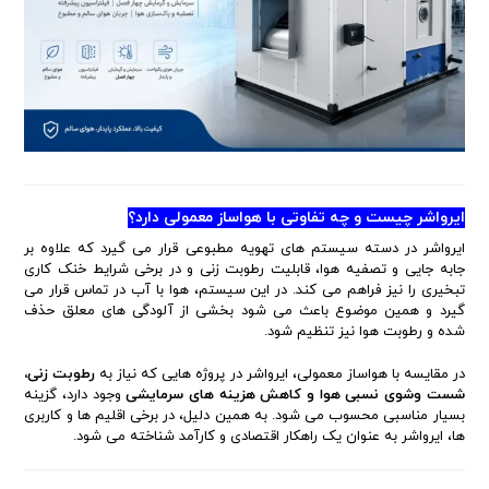
ایرواشر چیست و چه تفاوتی با هواساز معمولی دارد؟
ایرواشر در دسته سیستم های تهویه مطبوعی قرار می گیرد که علاوه بر
جابه جایی و تصفیه هوا، قابلیت رطوبت زنی و در برخی شرایط خنک کاری
تبخیری را نیز فراهم می کند. در این سیستم، هوا با آب در تماس قرار می
گیرد و همین موضوع باعث می شود بخشی از آلودگی های معلق حذف
شده و رطوبت هوا نیز تنظیم شود.
در مقایسه با هواساز معمولی، ایرواشر در پروژه هایی که نیاز به
رطوبت زنی،
شست وشوی نسبی هوا و کاهش هزینه های سرمایشی
وجود دارد، گزینه
بسیار مناسبی محسوب می شود. به همین دلیل، در برخی اقلیم ها و کاربری
ها، ایرواشر به عنوان یک راهکار اقتصادی و کارآمد شناخته می شود.