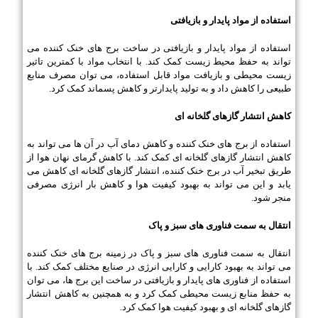
استفاده از مواد پایدار و بازیافتی
استفاده از مواد پایدار و بازیافتی در ساخت برج های خنک کننده می
تواند به حفظ محیط زیست کمک کند. با انتخاب مواد با کمترین تاثیر
زیست محیطی و بازیافت مواد قابل استفاده، می توان مصرف منابع
طبیعی را کاهش داد و به تولید پایدارتر و کاهش پسماند کمک کرد.
کاهش انتشار گازهای گلخانه ای
استفاده از برج های خنک کننده و کاهش دمای آب در آن ها می تواند به
کاهش انتشار گازهای گلخانه ای کمک کند. با کاهش گرمای نهان هوا از
طریق تبخیر آب در برج خنک کننده، انتشار گازهای گلخانه ای کاهش می
یابد و این می تواند به بهبود کیفیت هوا و کاهش بار انرژی مصرفی
منجر شود.
انتقال به سمت فناوری های سبز و پاک
انتقال به سمت فناوری های سبز و پاک در زمینه برج های خنک کننده
می تواند به بهبود کارایی و کارایی انرژی در صنایع مختلف کمک کند. با
استفاده از فناوری های پایدار و بازیافتی در ساخت این برج ها، می توان
به حفظ منابع زیست محیطی کمک کرد و به همچنین به کاهش انتشار
گازهای گلخانه ای و بهبود کیفیت هوا کمک کرد.