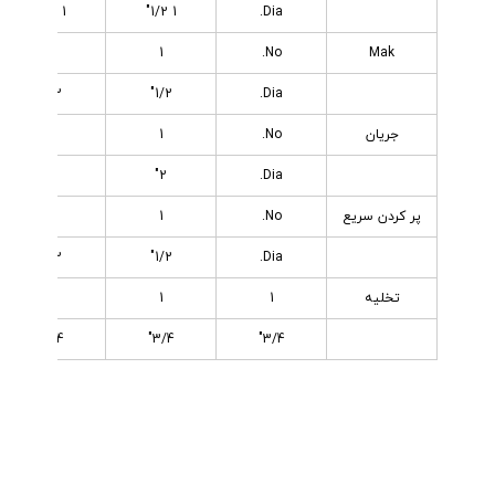
1 1/2"
1 1/2"
Dia.
1
1
No.
Mak
1/2"
1/2"
Dia.
جریان
No.
1
1
2"
2"
Dia.
پر کردن سریع
No.
1
1
1/2"
1/2"
Dia.
تخلیه
1
1
1
3/4"
3/4"
3/4"