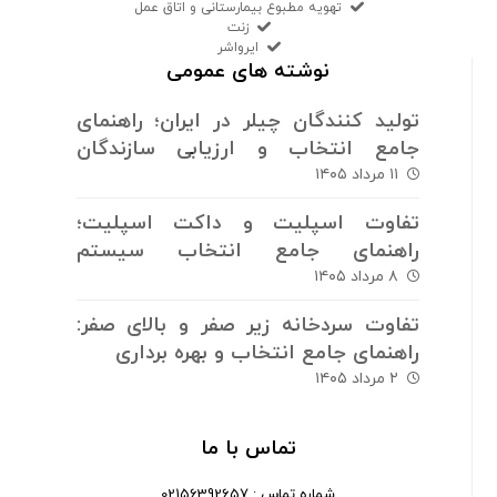
تهویه مطبوع بیمارستانی و اتاق عمل
زنت
ایرواشر
نوشته های عمومی
تولید کنندگان چیلر در ایران؛ راهنمای
جامع انتخاب و ارزیابی سازندگان
سیستم های برودتی
۱۱ مرداد ۱۴۰۵
تفاوت اسپلیت و داکت اسپلیت؛
راهنمای جامع انتخاب سیستم
سرمایش و گرمایش
۸ مرداد ۱۴۰۵
تفاوت سردخانه زیر صفر و بالای صفر:
راهنمای جامع انتخاب و بهره برداری
۲ مرداد ۱۴۰۵
تماس با ما
شماره تماس : 02156392657