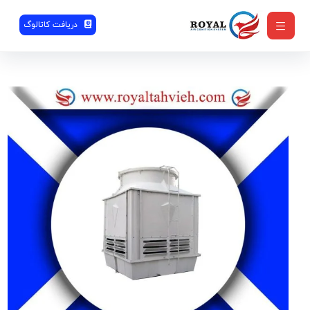
دریافت کاتالوگ