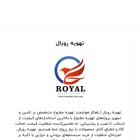
تهویه رویال
تهویه رویال | راهکار هوشمندِ تهویه مطبوع متخصص در تامین و
تجهیز پروژه‌های تهویه مطبوع با بالاترین استانداردهای کیفیت. از
انتخاب تا نصب و پشتیبانی؛ ما تضمین‌کننده شفافیت قیمت، اصالت
کالا و انطباق کامل محصولات با نیاز پروژه شما هستیم. تهویه رویال،
تجربه‌ای متفاوت از خرید سیستم‌های برودتی و حرارتی با تکیه بر