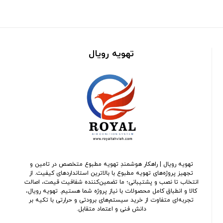
تهویه رویال
تهویه رویال | راهکار هوشمندِ تهویه مطبوع متخصص در تامین و
تجهیز پروژه‌های تهویه مطبوع با بالاترین استانداردهای کیفیت. از
انتخاب تا نصب و پشتیبانی؛ ما تضمین‌کننده شفافیت قیمت، اصالت
کالا و انطباق کامل محصولات با نیاز پروژه شما هستیم. تهویه رویال،
تجربه‌ای متفاوت از خرید سیستم‌های برودتی و حرارتی با تکیه بر
دانش فنی و اعتماد متقابل.