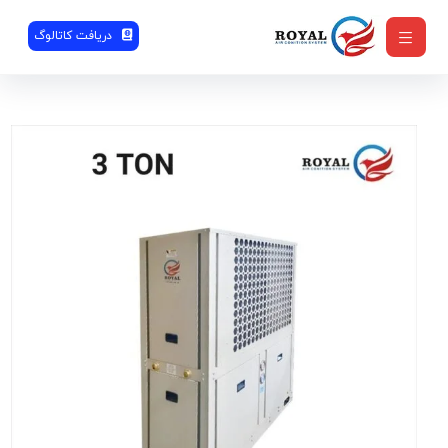
دریافت کاتالوگ