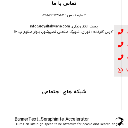
تماس با ما
شماره تماس : 02156392657
پست الکترونیکی: info@royaltahviehe.com
آدرس کارخانه : تهران، شهرک صنعتی نصیرشهر، بلوار صنایع پ 16
شبکه های اجتماعی
BannerText_Seraphinite Accelerator
Turns on site high speed to be attractive for people and search engines.