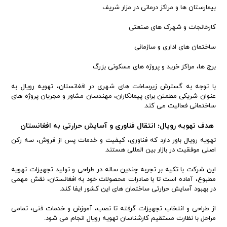
بیمارستان ها و مراکز درمانی در مزار شریف
کارخانجات و شهرک های صنعتی
ساختمان های اداری و سازمانی
برج ها، مراکز خرید و پروژه های مسکونی بزرگ
با توجه به گسترش زیرساخت های شهری در افغانستان، تهویه رویال به
عنوان شریکی مطمئن برای پیمانکاران، مهندسان مشاور و مجریان پروژه های
ساختمانی فعالیت می کند.
هدف تهویه رویال؛ انتقال فناوری و آسایش حرارتی به افغانستان
تهویه رویال باور دارد که فناوری، کیفیت و خدمات پس از فروش، سه رکن
اصلی موفقیت در بازار بین المللی هستند.
این شرکت با تکیه بر تجربه چندین ساله در طراحی و تولید تجهیزات تهویه
مطبوع، آماده است تا با صادرات محصولات خود به افغانستان، نقش مهمی
در بهبود آسایش حرارتی ساختمان های این کشور ایفا کند.
از طراحی و انتخاب تجهیزات گرفته تا نصب، آموزش و خدمات فنی، تمامی
مراحل با نظارت مستقیم کارشناسان تهویه رویال انجام می شود.