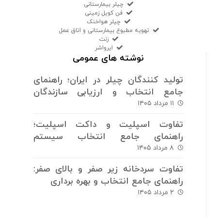
چیلر بیمارستانی
فن کویل زمینی
چیلر هواخنک
تهویه مطبوع بیمارستانی و اتاق عمل
زنت
ایرواشر
نوشته های عمومی
تولید کنندگان چیلر در ایران؛ راهنمای
جامع انتخاب و ارزیابی سازندگان
سیستم های برودتی
۱۱ مرداد ۱۴۰۵
تفاوت اسپلیت و داکت اسپلیت؛
راهنمای جامع انتخاب سیستم
سرمایش و گرمایش
۸ مرداد ۱۴۰۵
تفاوت سردخانه زیر صفر و بالای صفر:
راهنمای جامع انتخاب و بهره برداری
۲ مرداد ۱۴۰۵