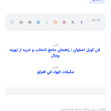
قبلی
فن کویل اصفهان | راهنمای جامع انتخاب و خرید از تهویه
رویال
بعدی
مكيفات الهواء في العراق
امکان درج دیدگاه بسته شده است