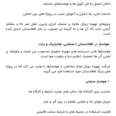
امکان اتصال به فن کویل ها و هواسازهای مختلف
خدمات فنی، راه اندازی و آموزش نصب در پروژه های بین المللی
چیلرهای تهویه رویال علاوه بر مصرف انرژی پایین، طول عمر بالا و عملکرد
آرامی دارند که آن ها را به گزینه ای محبوب در بازار افغانستان تبدیل کرده
است.
هواساز در افغانستان | صنعتی، هایژنیک و زنت
هواسازها قلب سیستم های تهویه مطبوع محسوب می شوند و وظیفه ی
اصلی آن ها تصفیه، تنظیم دما و رطوبت هوا است.
شرکت تهویه رویال انواع مختلفی از هواسازها را تولید می کند که در پروژه
های بزرگ افغانستان مورد استفاده قرار می گیرند:
۱. هواساز صنعتی
مناسب برای کارخانه ها، سالن های تولید، انبارها و کارگاه ها
جریان هوای بالا و طراحی مقاوم در برابر گرد و غبار
قابلیت استفاده در محیط های با شرایط سخت اقلیمی