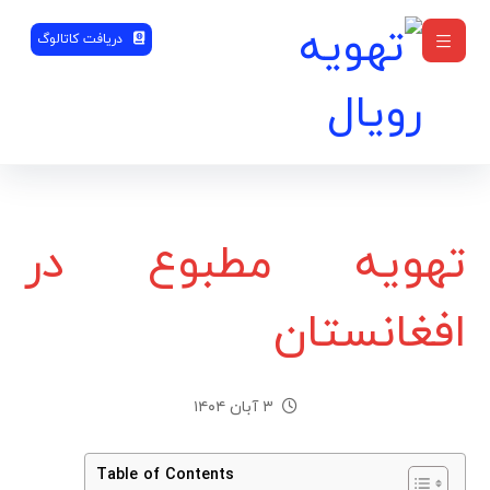
دریافت کاتالوگ
تهویه مطبوع در
افغانستان
۳ آبان ۱۴۰۴
Table of Contents