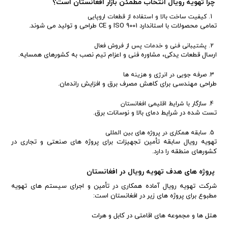
چرا تهویه رویال انتخاب مطمئن بازار افغانستان است؟
کیفیت ساخت بالا و استفاده از قطعات اروپایی
تمامی محصولات با استاندارد ISO 9001 و CE طراحی و تولید می شوند.
پشتیبانی فنی و خدمات پس از فروش فعال
ارسال قطعات یدکی، مشاوره فنی و اعزام تیم نصب به کشورهای همسایه.
صرفه جویی در انرژی و هزینه ها
طراحی مهندسی برای کاهش مصرف برق و افزایش راندمان.
سازگار با شرایط اقلیمی افغانستان
تست شده در شرایط دمای بالا و نوسانات برق.
سابقه همکاری در پروژه های بین المللی
تهویه رویال سابقه تأمین تجهیزات برای پروژه های صنعتی و تجاری در
کشورهای منطقه را دارد.
پروژه های هدف تهویه رویال در افغانستان
شرکت تهویه رویال آماده همکاری در تأمین و اجرای سیستم های تهویه
مطبوع برای پروژه های زیر در افغانستان است:
هتل ها و مجموعه های اقامتی در کابل و هرات