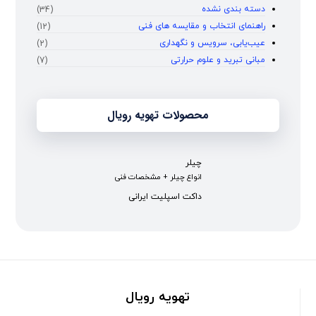
دسته بندی نشده
(34)
راهنمای انتخاب و مقایسه‌ های فنی
(12)
عیب‌یابی، سرویس و نگهداری
(2)
مبانی تبرید و علوم حرارتی
(7)
محصولات تهویه رویال
چیلر
انواع چیلر + مشخصات فنی
داکت اسپلیت ایرانی
تهویه رویال