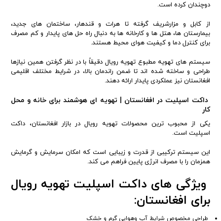
دوچندان کرده است.
از کابل و مزارشریف گرفته تا هرات و قندهار، ساختمان های جدید،
بیمارستان ها، هتل ها و کارخانه ها به دنبال راه حل های پایدار و کم مصرف
برای کنترل دما و کیفیت هوای محیط هستند.
سیستم های تهویه مطبوع تهویه رویال دقیقاً با در نظر گرفتن همین نیازها
طراحی و ساخته شده اند تا ضمن راندمان بالا، در شرایط مختلف اقلیمی
افغانستان نیز عملکردی پایدار ارائه دهند.
داکت اسپلیت در افغانستان | تهویه ای هوشمند برای خانه و محل
کار
یکی از محبوب ترین محصولات تهویه رویال در بازار افغانستان، داکت
اسپلیت است.
این سیستم ترکیبی از قدرت و زیبایی است که امکان سرمایش و گرمایش
همزمان را با مصرف انرژی پایین فراهم می کند.
ویژگی های داکت اسپلیت تهویه رویال
برای افغانستان:
طراحی مخصوص شرایط آب وهوایی گرم و خشک