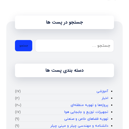
جستجو در پست ها
دسته بندی پست ها
آموزشی
(17)
اخبار
(2)
پروژه‌ها و تهویه منطقه‌ای
(20)
تجهیزات توزیع و جابجایی هوا
(17)
تهویه فضاهای خاص و صنعتی
(9)
دانشنامه و مهندسی چیلر و مینی چیلر
(9)