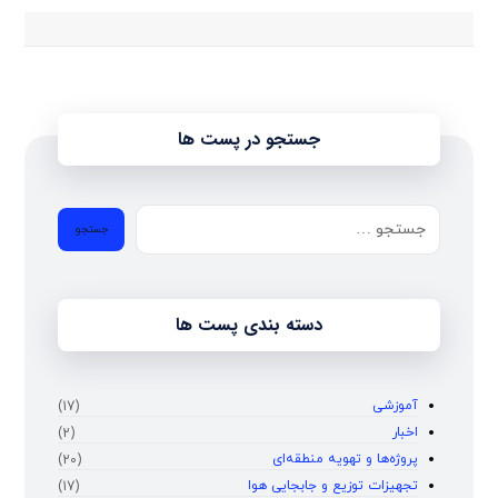
جستجو در پست ها
دسته بندی پست ها
آموزشی
(17)
اخبار
(2)
پروژه‌ها و تهویه منطقه‌ای
(20)
تجهیزات توزیع و جابجایی هوا
(17)