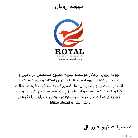
تهویه رویال
تهویه رویال | راهکار هوشمندِ تهویه مطبوع متخصص در تامین و
تجهیز پروژه‌های تهویه مطبوع با بالاترین استانداردهای کیفیت. از
انتخاب تا نصب و پشتیبانی؛ ما تضمین‌کننده شفافیت قیمت، اصالت
کالا و انطباق کامل محصولات با نیاز پروژه شما هستیم. تهویه رویال،
تجربه‌ای متفاوت از خرید سیستم‌های برودتی و حرارتی با تکیه بر
دانش فنی و اعتماد متقابل.
محصولات تهویه رویال
چیلر