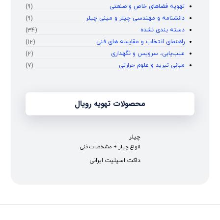
تهویه فضاهای خاص و صنعتی
(9)
دانشنامه و مهندسی چیلر و مینی چیلر
(9)
دسته بندی نشده
(34)
راهنمای انتخاب و مقایسه‌ های فنی
(12)
عیب‌یابی، سرویس و نگهداری
(2)
مبانی تبرید و علوم حرارتی
(7)
محصولات تهویه رویال
چیلر
انواع چیلر + مشخصات فنی
داکت اسپلیت ایرانی