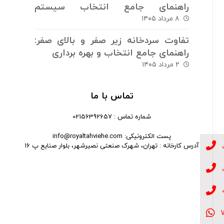
راهنمای جامع انتخاب سیستم
سرمایش و گرمایش
۸ مرداد ۱۴۰۵
تفاوت سردخانه زیر صفر و بالای صفر:
راهنمای جامع انتخاب و بهره برداری
۲ مرداد ۱۴۰۵
تماس با ما
شماره تماس : 02156392657
پست الکترونیکی: info@royaltahviehe.com
آدرس کارخانه : تهران، شهرک صنعتی نصیرشهر، بلوار صنایع پ 16