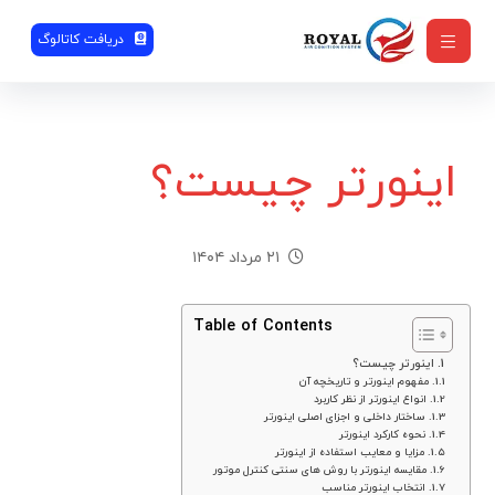
دریافت کاتالوگ
اینورتر چیست؟
۲۱ مرداد ۱۴۰۴
Table of Contents
اینورتر چیست؟
مفهوم اینورتر و تاریخچه آن
انواع اینورتر از نظر کاربرد
ساختار داخلی و اجزای اصلی اینورتر
نحوه کارکرد اینورتر
مزایا و معایب استفاده از اینورتر
مقایسه اینورتر با روش های سنتی کنترل موتور
انتخاب اینورتر مناسب