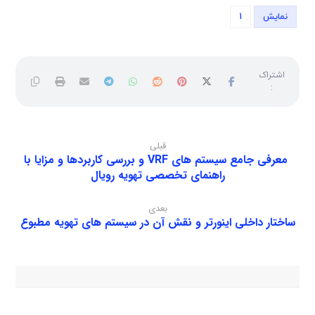
نمایش
1
قبلی
معرفی جامع سیستم های VRF و بررسی کاربردها و مزایا با
راهنمای تخصصی تهویه رویال
بعدی
ساختار داخلی اینورتر و نقش آن در سیستم های تهویه مطبوع