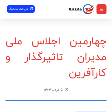
دریافت کاتالوگ
چهارمین اجلاس ملی
مدیران تاثیرگذار و
کارآفرین
۵ مرداد ۱۴۰۴