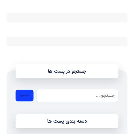
جستجو در پست ها
دسته بندی پست ها