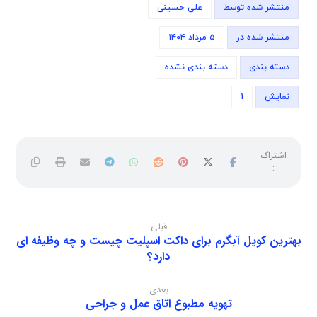
منتشر شده توسط
علی حسینی
منتشر شده در
۵ مرداد ۱۴۰۴
دسته بندی
دسته بندی نشده
نمایش
1
قبلی
بهترین کویل آبگرم برای داکت اسپلیت چیست و چه وظیفه ای
دارد؟
بعدی
تهویه مطبوع اتاق عمل و جراحی