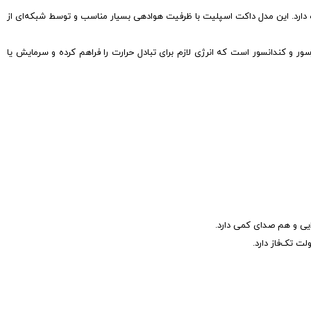
ضاهای مختلف ساختمان را بر عهده دارد. این مدل داکت اسپلیت با ظرفیت هوادهی بسیار مناسب و توسط شبکه‌ای از
فسمت از داکت اسپلیت شامل کمپرسور و کندانسور است که انرژی لازم برای تبادل حرارت را فراهم کرده و سرمایش یا