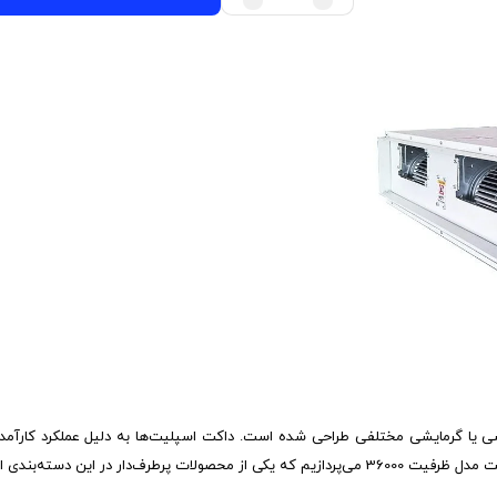
 یا گرمایشی مختلفی طراحی شده است. داکت اسپلیت‌ها به دلیل عملکرد کارآمد و 
ار در این دسته‌بندی است.