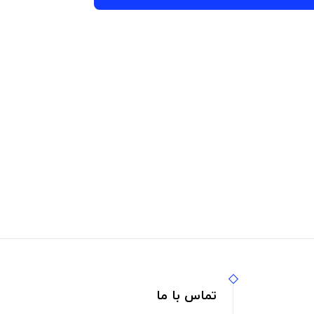
تماس با ما