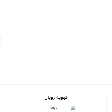
تهویه رویال