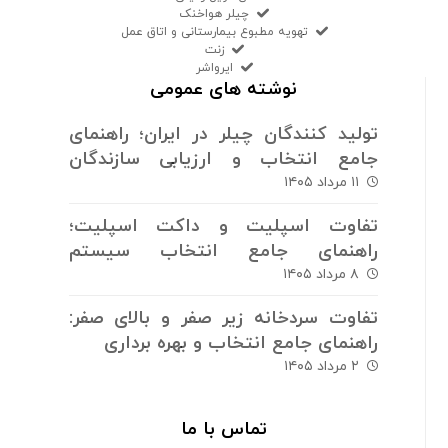
چیلر هواخنک
تهویه مطبوع بیمارستانی و اتاق عمل
زنت
ایرواشر
نوشته های عمومی
تولید کنندگان چیلر در ایران؛ راهنمای
جامع انتخاب و ارزیابی سازندگان
سیستم های برودتی
۱۱ مرداد ۱۴۰۵
تفاوت اسپلیت و داکت اسپلیت؛
راهنمای جامع انتخاب سیستم
سرمایش و گرمایش
۸ مرداد ۱۴۰۵
تفاوت سردخانه زیر صفر و بالای صفر:
راهنمای جامع انتخاب و بهره برداری
۲ مرداد ۱۴۰۵
تماس با ما