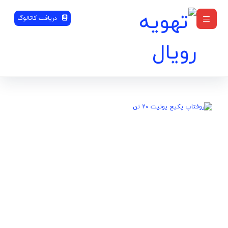
دریافت کاتالوگ