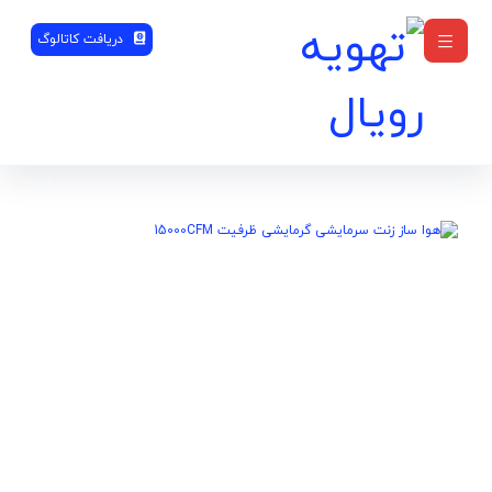
دریافت کاتالوگ