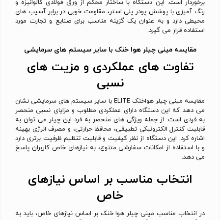
برخوردار است. این دستگاه با ساختار محکم از ورق فولادی گالوانیزه و
رنگ آمیزی با پوشش پودر پلی استر، مقاومت خوبی در برابر آسیب های
محیطی دارد و به عنوان یک گزینه مناسب برای صنایع و تجارت مورد
استفاده قرار می گیرد.
مقایسه مینی چیلر هوا خنک با سایر سیستم های سرمایشی
تفاوت های عملکردی و مزیت های
نسبی
مقایسه مینی چیلر هواخنک ELITE با سایر سیستم های سرمایشی نشان
می دهد که این دستگاه دارای عملکردی مطلوب و مزایای نسبی منحصر
به فردی است. از جمله ویژگی های منحصر به فرد این چیلر می توان به
قابلیت کنترل الکترونیکی تطبیقی، محافظ حرارتی، و مصرف انرژی بهینه
اشاره کرد. این دستگاه از نظر کیفیت و قابلیت تنظیم ظرفیت برتری دارد
و با استفاده از امکانات سفارشی متنوع، به نیازهای خاص کاربران پاسخ
می دهد.
انتخاب مناسب بر اساس نیازهای
خاص
در انتخاب مناسب مینی چیلر هوا خنک بر اساس نیازهای خاص، باید به