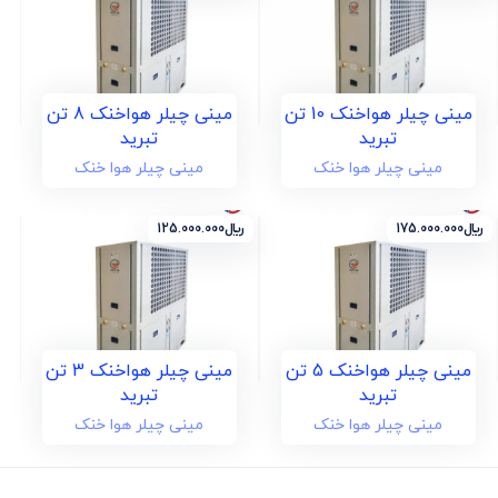
مینی چیلر هواخنک 10 تن
مینی چیلر هواخنک 8 تن
تبرید
تبرید
مینی چیلر هوا خنک
مینی چیلر هوا خنک
﷼
175.000.000
﷼
125.000.000
مینی چیلر هواخنک 5 تن
مینی چیلر هواخنک 3 تن
تبرید
تبرید
مینی چیلر هوا خنک
مینی چیلر هوا خنک