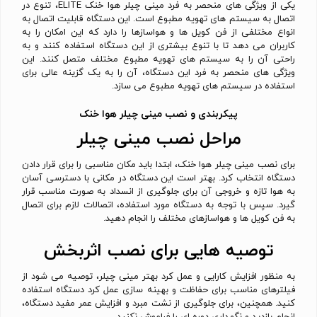
یکی از ویژگی های منحصر به فرد مینی چیلر هوا خنک ELITE، تنوع در
اتصال به سیستم های تهویه مطبوع است. این دستگاه قابلیت اتصال به
انواع مختلفی از فن کویل ها و هواسازها را دارد که این امکان را به
کاربران می دهد تا با تنوع بیشتری از این دستگاه استفاده کنند و به
راحتی آن را به سیستم های تهویه مطبوع مختلف متصل کنند. این
ویژگی های منحصر به فرد این دستگاه، آن را به یک گزینه عالی برای
استفاده در سیستم های تهویه مطبوع می سازد.
پیکربندی و نصب مینی چیلر هوا خنک
مراحل نصب مینی چیلر
برای نصب مینی چیلر هوا خنک، ابتدا باید مکان مناسبی را برای قرار دادن
دستگاه انتخاب کرد. بهتر است این دستگاه در مکانی با دسترسی آسان
به هوا تازه و خروجی آن برای جلوگیری از انسداد به صورت مناسب قرار
گیرد. سپس با توجه به دستگاه مورد استفاده، اتصالات لازم برای اتصال
به فن کویل ها و هواسازهای مختلف را انجام دهید.
توصیه هایی برای نصب اثربخش
به منظور افزایش کارایی و عمل کرد بهتر مینی چیلر، توصیه می شود از
فیلترهای مناسب برای حفاظت و بهینه سازی عمل کرد دستگاه استفاده
کنید. همچنین، برای جلوگیری از نشت مبرد و افزایش عمر مفید دستگاه،