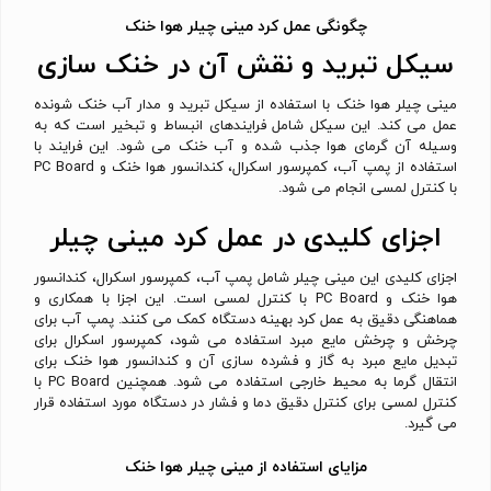
چگونگی عمل کرد مینی چیلر هوا خنک
سیکل تبرید و نقش آن در خنک سازی
مینی چیلر هوا خنک با استفاده از سیکل تبرید و مدار آب خنک شونده
عمل می کند. این سیکل شامل فرایندهای انبساط و تبخیر است که به
وسیله آن گرمای هوا جذب شده و آب خنک می شود. این فرایند با
استفاده از پمپ آب، کمپرسور اسکرال، کندانسور هوا خنک و PC Board
با کنترل لمسی انجام می شود.
اجزای کلیدی در عمل کرد مینی چیلر
اجزای کلیدی این مینی چیلر شامل پمپ آب، کمپرسور اسکرال، کندانسور
هوا خنک و PC Board با کنترل لمسی است. این اجزا با همکاری و
هماهنگی دقیق به عمل کرد بهینه دستگاه کمک می کنند. پمپ آب برای
چرخش و چرخش مایع مبرد استفاده می شود، کمپرسور اسکرال برای
تبدیل مایع مبرد به گاز و فشرده سازی آن و کندانسور هوا خنک برای
انتقال گرما به محیط خارجی استفاده می شود. همچنین PC Board با
کنترل لمسی برای کنترل دقیق دما و فشار در دستگاه مورد استفاده قرار
می گیرد.
مزایای استفاده از مینی چیلر هوا خنک