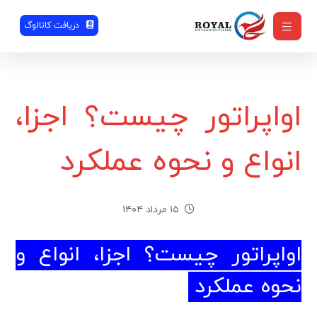
دریافت کاتالوگ
اواپراتور چیست؟ اجزا،
انواع و نحوه عملکرد
۱۵ مرداد ۱۴۰۴
اواپراتور چیست؟ اجزا، انواع و
نحوه عملکرد