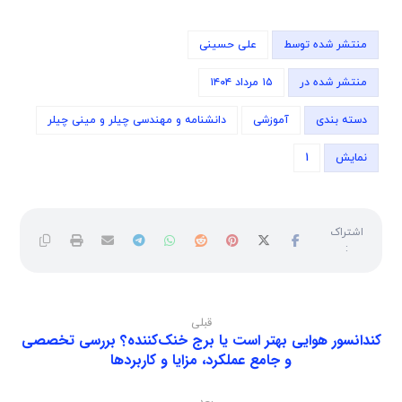
منتشر شده توسط
علی حسینی
منتشر شده در
۱۵ مرداد ۱۴۰۴
دسته بندی
آموزشی
دانشنامه و مهندسی چیلر و مینی چیلر
نمایش
1
قبلی
کندانسور هوایی بهتر است یا برج خنک‌کننده؟ بررسی تخصصی
و جامع عملکرد، مزایا و کاربردها