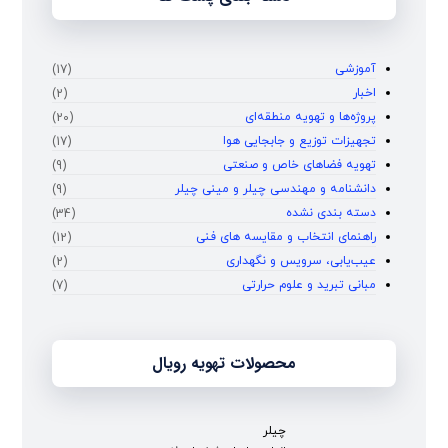
آموزشی
(17)
اخبار
(2)
پروژه‌ها و تهویه منطقه‌ای
(20)
تجهیزات توزیع و جابجایی هوا
(17)
تهویه فضاهای خاص و صنعتی
(9)
دانشنامه و مهندسی چیلر و مینی چیلر
(9)
دسته بندی نشده
(34)
راهنمای انتخاب و مقایسه‌ های فنی
(12)
عیب‌یابی، سرویس و نگهداری
(2)
مبانی تبرید و علوم حرارتی
(7)
محصولات تهویه رویال
چیلر