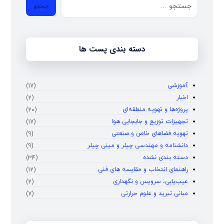
دسته بندی پست ها
آموزشی
(17)
اخبار
(2)
پروژه‌ها و تهویه منطقه‌ای
(20)
تجهیزات توزیع و جابجایی هوا
(17)
تهویه فضاهای خاص و صنعتی
(9)
دانشنامه و مهندسی چیلر و مینی چیلر
(9)
دسته بندی نشده
(34)
راهنمای انتخاب و مقایسه‌ های فنی
(12)
عیب‌یابی، سرویس و نگهداری
(2)
مبانی تبرید و علوم حرارتی
(7)