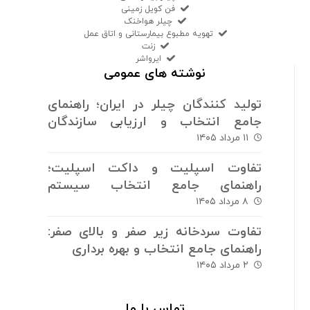
فن کویل زمینی
چیلر هواخنک
تهویه مطبوع بیمارستانی و اتاق عمل
زنت
ایرواشر
نوشته های عمومی
تولید کنندگان چیلر در ایران؛ راهنمای
جامع انتخاب و ارزیابی سازندگان
سیستم های برودتی
۱۱ مرداد ۱۴۰۵
تفاوت اسپلیت و داکت اسپلیت؛
راهنمای جامع انتخاب سیستم
سرمایش و گرمایش
۸ مرداد ۱۴۰۵
تفاوت سردخانه زیر صفر و بالای صفر:
راهنمای جامع انتخاب و بهره برداری
۲ مرداد ۱۴۰۵
تماس با ما