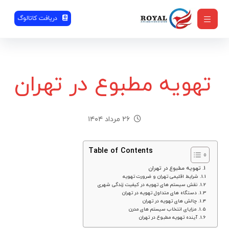
دریافت کاتالوگ
تهویه مطبوع در تهران
۲۶ مرداد ۱۴۰۴
Table of Contents
تهویه مطبوع در تهران
شرایط اقلیمی تهران و ضرورت تهویه
نقش سیستم های تهویه در کیفیت زندگی شهری
دستگاه های متداول تهویه در تهران
چالش های تهویه در تهران
مزایای انتخاب سیستم های مدرن
آینده تهویه مطبوع در تهران