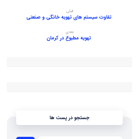
قبلی
تفاوت سیستم های تهویه خانگی و صنعتی
بعدی
تهویه مطبوع در کرمان
جستجو در پست ها