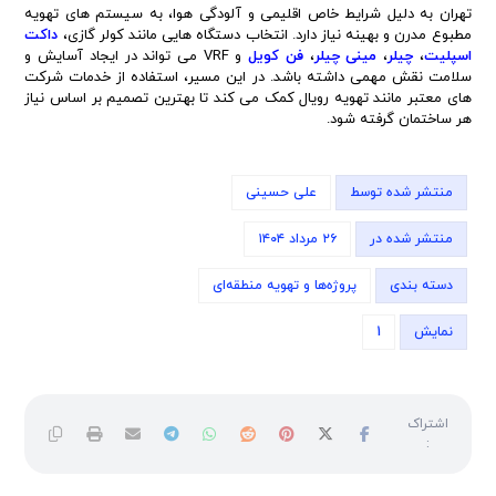
تهران به دلیل شرایط خاص اقلیمی و آلودگی هوا، به سیستم های تهویه
مطبوع مدرن و بهینه نیاز دارد. انتخاب دستگاه هایی مانند کولر گازی،
داکت
اسپلیت
،
چیلر
،
مینی چیلر
،
فن کویل
و VRF می تواند در ایجاد آسایش و
سلامت نقش مهمی داشته باشد. در این مسیر، استفاده از خدمات شرکت
های معتبر مانند تهویه رویال کمک می کند تا بهترین تصمیم بر اساس نیاز
هر ساختمان گرفته شود.
منتشر شده توسط
علی حسینی
منتشر شده در
۲۶ مرداد ۱۴۰۴
دسته بندی
پروژه‌ها و تهویه منطقه‌ای
نمایش
1