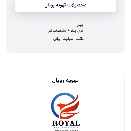
محصولات تهویه رویال
چیلر
انواع چیلر + مشخصات فنی
داکت اسپلیت ایرانی
تهویه رویال