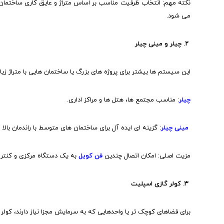
می شود.
۲. چیلر و مینی چیلر
این سیستم ها بیشتر برای پروژه های بزرگ یا ساختمان هایی با متراژ زیاد ک
چیلر
: مناسب مجتمع ها، هتل ها و مراکز اداری.
مینی چیلر
: گزینه ای ایده آل برای ساختمان های متوسط با راندمان بالا.
مزیت اصلی: امکان اتصال چندین
فن کویل
به یک دستگاه مرکزی و کنترل
۳. کولر گازی اسپلیت
برای فضاهای کوچک تر یا واحدهایی که به سرمایش مجزا نیاز دارند، کولر