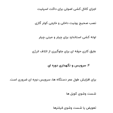
اجرای کانال کشی اصولی برای داکت اسپلیت
نصب صحیح یونیت داخلی و خارجی کولر گازی
لوله کشی استاندارد برای چیلر و مینی چیلر
عایق کاری حرفه ای برای جلوگیری از اتلاف انرژی
سرویس و نگهداری دوره ای
برای افزایش طول عمر دستگاه ها، سرویس دوره ای ضروری است.
شست وشوی کویل ها
تعویض یا شست وشوی فیلترها