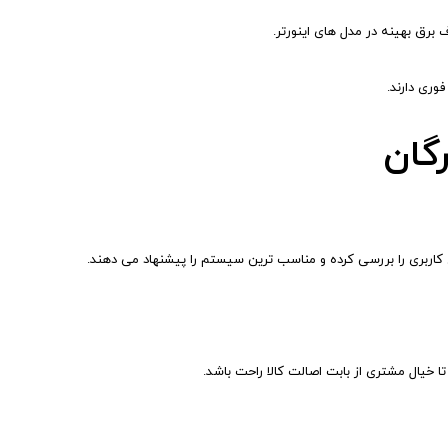
رق بهینه در مدل های اینورتر.
وری دارند.
گان
ع کاربری را بررسی کرده و مناسب ترین سیستم را پیشنهاد می دهند.
ا خیال مشتری از بابت اصالت کالا راحت باشد.