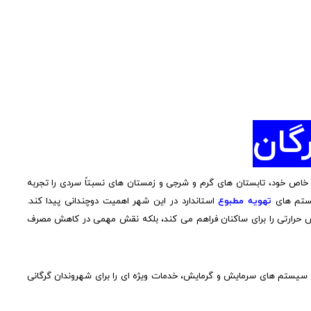
گان
 خاص خود، تابستان های گرم و شرجی و زمستان های نسبتاً سردی را تجربه
یستم های
تهویه مطبوع
استاندارد در این شهر اهمیت دوچندانی پیدا کند.
 حرارتی را برای ساکنان فراهم می کند، بلکه نقش مهمی در کاهش مصرف
ی سیستم های سرمایش و گرمایش، خدمات ویژه ای را برای شهروندان گرگانی