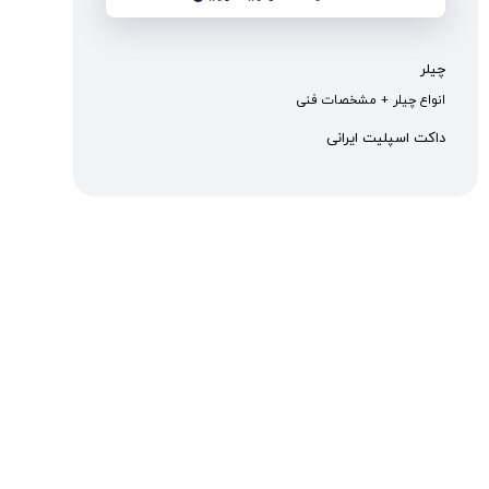
چیلر
انواع چیلر + مشخصات فنی
داکت اسپلیت ایرانی