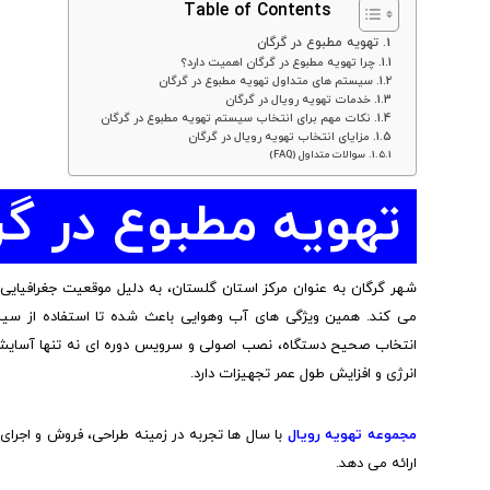
Table of Contents
تهویه مطبوع در گرگان
چرا تهویه مطبوع در گرگان اهمیت دارد؟
سیستم های متداول تهویه مطبوع در گرگان
خدمات تهویه رویال در گرگان
نکات مهم برای انتخاب سیستم تهویه مطبوع در گرگان
مزایای انتخاب تهویه رویال در گرگان
سوالات متداول (FAQ)
تهویه مطبوع در گر
شهر گرگان به عنوان مرکز استان گلستان، به دلیل موقعیت جغرافیایی
می کند. همین ویژگی های آب وهوایی باعث شده تا استفاده از س
انتخاب صحیح دستگاه، نصب اصولی و سرویس دوره ای نه تنها آسایش
انرژی و افزایش طول عمر تجهیزات دارد.
مجموعه تهویه رویال
با سال ها تجربه در زمینه طراحی، فروش و اجرا
ارائه می دهد.