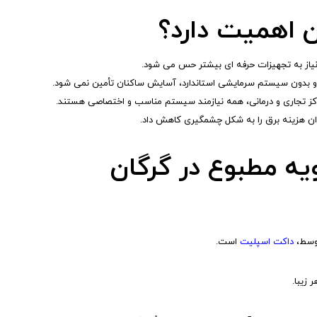
ن اهمیت دارد؟
و نیاز به تجهیزات حرفه ای بیشتر حس می شود.
راکز تجاری و درمانی، همه نیازمند سیستم مناسب و اختصاصی هستند.
وان هزینه برق را به شکل چشمگیری کاهش داد.
ه مطبوع در گرگان
توسط،
داکت اسپلیت
است.
زیبا.