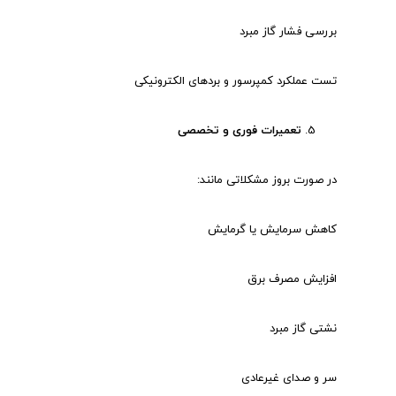
بررسی فشار گاز مبرد
تست عملکرد کمپرسور و بردهای الکترونیکی
تعمیرات فوری و تخصصی
در صورت بروز مشکلاتی مانند:
کاهش سرمایش یا گرمایش
افزایش مصرف برق
نشتی گاز مبرد
سر و صدای غیرعادی