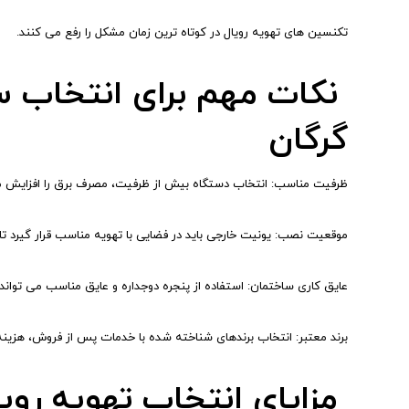
تکنسین های تهویه رویال در کوتاه ترین زمان مشکل را رفع می کنند.
نکات مهم برای انتخاب س
گرگان
ظرفیت مناسب: انتخاب دستگاه بیش از ظرفیت، مصرف برق را افزایش می 
موقعیت نصب: یونیت خارجی باید در فضایی با تهویه مناسب قرار گیرد تا 
عایق کاری ساختمان: استفاده از پنجره دوجداره و عایق مناسب می تواند ظرفیت مورد
برند معتبر: انتخاب برندهای شناخته شده با خدمات پس از فروش، هزین
مزایای انتخاب تهویه رویا