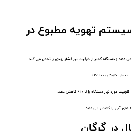
یستم تهویه مطبوع در
دهد و دستگاه کمتر از ظرفیت نیز فشار زیادی را تحمل می کند.
راندمان کاهش پیدا نکند.
 نیاز دستگاه را تا ۲۰٪ کاهش دهد.
ه های آتی را کاهش می دهد.
ل در گرگان