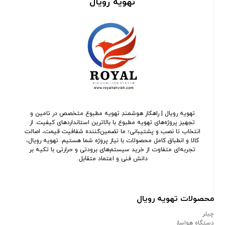
تهویه رویال
تهویه رویال | راهکار هوشمندِ تهویه مطبوع متخصص در تامین و
تجهیز پروژه‌های تهویه مطبوع با بالاترین استانداردهای کیفیت. از
انتخاب تا نصب و پشتیبانی؛ ما تضمین‌کننده شفافیت قیمت، اصالت
کالا و انطباق کامل محصولات با نیاز پروژه شما هستیم. تهویه رویال،
تجربه‌ای متفاوت از خرید سیستم‌های برودتی و حرارتی با تکیه بر
دانش فنی و اعتماد متقابل.
محصولات تهویه رویال
چیلر
دستگاه هواساز