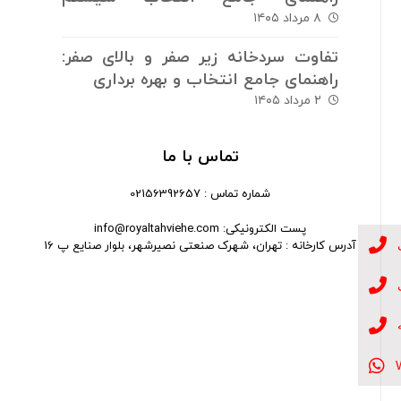
سرمایش و گرمایش
۸ مرداد ۱۴۰۵
تفاوت سردخانه زیر صفر و بالای صفر:
راهنمای جامع انتخاب و بهره برداری
۲ مرداد ۱۴۰۵
تماس با ما
شماره تماس : 02156392657
پست الکترونیکی: info@royaltahviehe.com
آدرس کارخانه : تهران، شهرک صنعتی نصیرشهر، بلوار صنایع پ 16