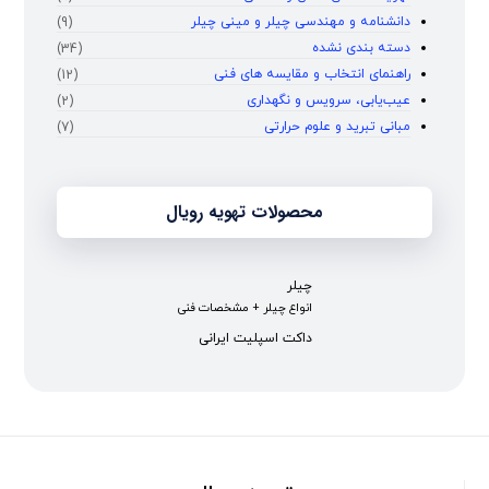
دانشنامه و مهندسی چیلر و مینی چیلر
(9)
دسته بندی نشده
(34)
راهنمای انتخاب و مقایسه‌ های فنی
(12)
عیب‌یابی، سرویس و نگهداری
(2)
مبانی تبرید و علوم حرارتی
(7)
محصولات تهویه رویال
چیلر
انواع چیلر + مشخصات فنی
داکت اسپلیت ایرانی