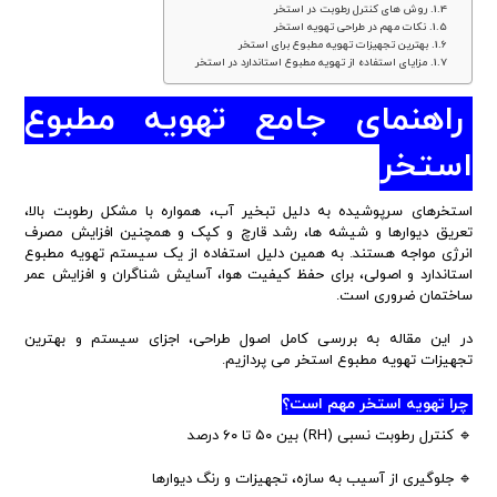
روش های کنترل رطوبت در استخر
نکات مهم در طراحی تهویه استخر
بهترین تجهیزات تهویه مطبوع برای استخر
مزایای استفاده از تهویه مطبوع استاندارد در استخر
راهنمای جامع تهویه مطبوع
استخر
استخرهای سرپوشیده به دلیل تبخیر آب، همواره با مشکل رطوبت بالا،
تعریق دیوارها و شیشه ها، رشد قارچ و کپک و همچنین افزایش مصرف
انرژی مواجه هستند. به همین دلیل استفاده از یک سیستم تهویه مطبوع
استاندارد و اصولی، برای حفظ کیفیت هوا، آسایش شناگران و افزایش عمر
ساختمان ضروری است.
در این مقاله به بررسی کامل اصول طراحی، اجزای سیستم و بهترین
تجهیزات تهویه مطبوع استخر می پردازیم.
چرا تهویه استخر مهم است؟
🔹 کنترل رطوبت نسبی (RH) بین ۵۰ تا ۶۰ درصد
🔹 جلوگیری از آسیب به سازه، تجهیزات و رنگ دیوارها