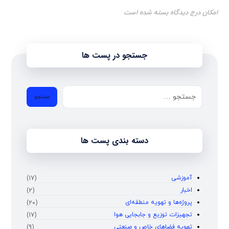
امکان درج دیدگاه بسته شده است
جستجو در پست ها
دسته بندی پست ها
آموزشی
(17)
اخبار
(2)
پروژه‌ها و تهویه منطقه‌ای
(20)
تجهیزات توزیع و جابجایی هوا
(17)
تهویه فضاهای خاص و صنعتی
(9)