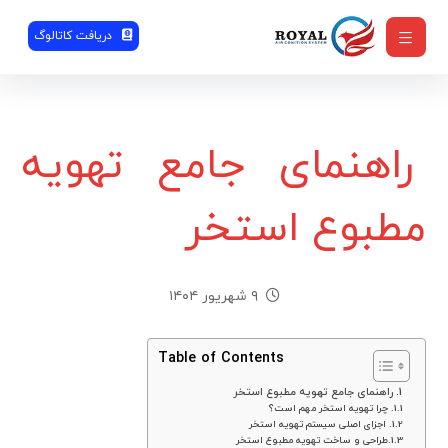
دریافت کاتالوگ
راهنمای جامع تهویه
مطبوع استخر
۹ شهریور ۱۴۰۴
Table of Contents
راهنمای جامع تهویه مطبوع استخر
چرا تهویه استخر مهم است؟
اجزای اصلی سیستم تهویه استخر
طراحی و ساخت تهویه مطبوع استخر