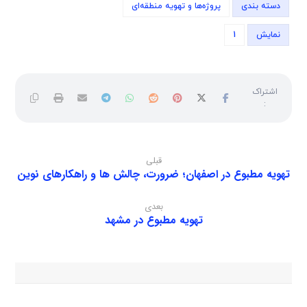
دسته بندی
پروژه‌ها و تهویه منطقه‌ای
نمایش
1
قبلی
تهویه مطبوع در اصفهان؛ ضرورت، چالش ها و راهکارهای نوین
بعدی
تهویه مطبوع در مشهد