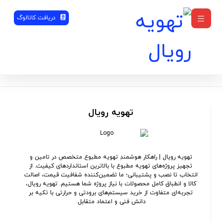
دریافت کاتالوگ
تهویه رویال
تهویه رویال | راهکار هوشمندِ تهویه مطبوع متخصص در تامین و
تجهیز پروژه‌های تهویه مطبوع با بالاترین استانداردهای کیفیت. از
انتخاب تا نصب و پشتیبانی؛ ما تضمین‌کننده شفافیت قیمت، اصالت
کالا و انطباق کامل محصولات با نیاز پروژه شما هستیم. تهویه رویال،
تجربه‌ای متفاوت از خرید سیستم‌های برودتی و حرارتی با تکیه بر
دانش فنی و اعتماد متقابل.