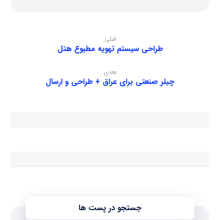
قبلی
طراحی سیستم تهویه مطبوع هتل
بعدی
چیلر صنعتی برای عراق + طراحی و ارسال
جستجو در پست ها