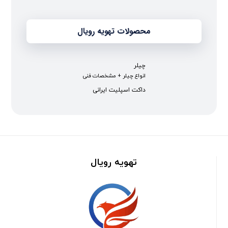
محصولات تهویه رویال
چیلر
انواع چیلر + مشخصات فنی
داکت اسپلیت ایرانی
تهویه رویال