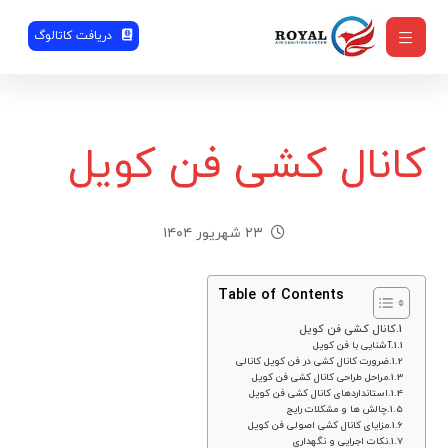
دریافت کاتالوگ
کانال کشی فن کویل
۲۳ شهریور ۱۴۰۴
Table of Contents
کانال کشی فن کویل
آشنایی با فن کویل
ضرورت کانال کشی در فن کویل کانالی
مراحل طراحی کانال کشی فن کویل
استانداردهای کانال کشی فن کویل
چالش ها و مشکلات رایج
مزایای کانال کشی اصولی فن کویل
نکات اجرایی و نگهداری