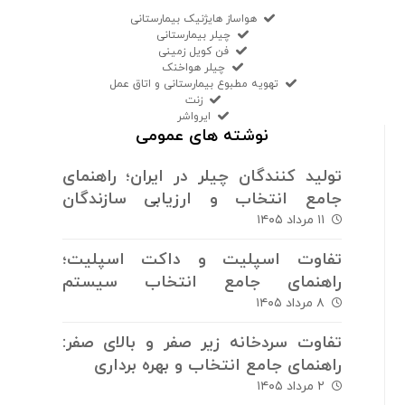
هواساز هایژنیک بیمارستانی
چیلر بیمارستانی
فن کویل زمینی
چیلر هواخنک
تهویه مطبوع بیمارستانی و اتاق عمل
زنت
ایرواشر
نوشته های عمومی
تولید کنندگان چیلر در ایران؛ راهنمای
جامع انتخاب و ارزیابی سازندگان
سیستم های برودتی
۱۱ مرداد ۱۴۰۵
تفاوت اسپلیت و داکت اسپلیت؛
راهنمای جامع انتخاب سیستم
سرمایش و گرمایش
۸ مرداد ۱۴۰۵
تفاوت سردخانه زیر صفر و بالای صفر:
راهنمای جامع انتخاب و بهره برداری
۲ مرداد ۱۴۰۵