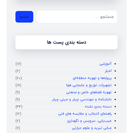
دسته بندی پست ها
آموزشی
(17)
اخبار
(2)
پروژه‌ها و تهویه منطقه‌ای
(20)
تجهیزات توزیع و جابجایی هوا
(17)
تهویه فضاهای خاص و صنعتی
(9)
دانشنامه و مهندسی چیلر و مینی چیلر
(9)
دسته بندی نشده
(34)
راهنمای انتخاب و مقایسه‌ های فنی
(12)
عیب‌یابی، سرویس و نگهداری
(2)
مبانی تبرید و علوم حرارتی
(7)