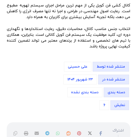
کانال کشی فن کویل یکی از مهم ترین مراحل اجرای سیستم تهویه مطبوع
است. رعایت اصول مهندسی در طراحی و اجرا نه تنها مصرف انرژی را کاهش
می دهد، بلکه تجربه آسایش بیشتری برای کاربران به همراه دارد.
انتخاب جنس مناسب کانال، محاسبات دقیق، رعایت استانداردها و نگهداری
دوره ای، کلید موفقیت یک سیستم فن کویل کانالی است. بنابراین، همکاری
با تیم های تخصصی و استفاده از برندهای معتبر می تواند تضمین کننده
کیفیت نهایی پروژه باشد.
منتشر شده توسط
علی حسینی
منتشر شده در
۲۳ شهریور ۱۴۰۴
دسته بندی
دسته بندی نشده
نمایش
6