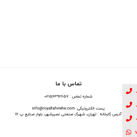
تماس با ما
شماره تماس : 02156392657
پست الکترونیکی: info@royaltahviehe.com
آدرس کارخانه : تهران، شهرک صنعتی نصیرشهر، بلوار صنایع پ 16