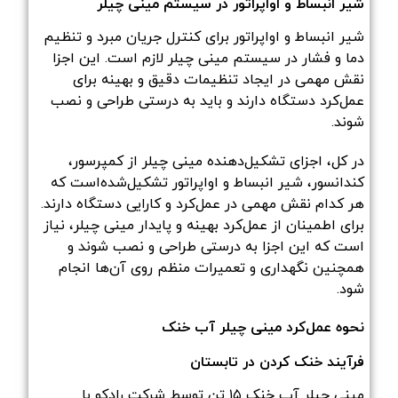
شیر انبساط و اواپراتور در سیستم مینی چیلر
شیر انبساط و اواپراتور برای کنترل جریان مبرد و تنظیم
دما و فشار در سیستم مینی چیلر لازم است. این اجزا
نقش مهمی در ایجاد تنظیمات دقیق و بهینه برای
عمل‌کرد دستگاه دارند و باید به درستی طراحی و نصب
شوند.
در کل، اجزای تشکیل‌دهنده مینی چیلر از کمپرسور،
کندانسور، شیر انبساط و اواپراتور تشکیل‌شده‌است که
هر کدام نقش مهمی در عمل‌کرد و کارایی دستگاه دارند.
برای اطمینان از عمل‌کرد بهینه و پایدار مینی چیلر، نیاز
است که این اجزا به درستی طراحی و نصب شوند و
همچنین نگهداری و تعمیرات منظم روی آن‌ها انجام
شود.
نحوه عمل‌کرد مینی چیلر آب خنک
فرآیند خنک کردن در تابستان
مینی چیلر آب خنک ۱۵ تن توسط شرکت رادکو با