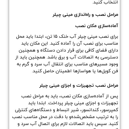
انتخاب کنید.
مراحل نصب و راه‌اندازی مینی چیلر
آماده‌سازی مکان نصب
برای نصب مینی چیلر آب خنک ۱۵ تن، ابتدا باید محل
مناسب برای نصب آن را آماده کنید. این مکان باید
دارای فضای کافی برای قرار دادن دستگاه و همچنین
دسترسی به اتصالات آب و برق باشد. همچنین باید از
وجود مسیرهای مناسب برای انتقال آب سرد و گرم به
فن کویل‌ها یا هواسازها اطمینان حاصل کنید.
مراحل نصب تجهیزات و اجزای مینی چیلر
پس از آماده‌سازی مکان نصب، باید به مراحل نصب
تجهیزات و اجزای مینی چیلر پرداخت. ابتدا باید
کمپرسور، کندانسور، شیر انبساط و دستگاه‌های کنترلی
را به ترتیب مشخص‌شده‌و با دقت در محل مناسب نصب
کنید. سپس باید اتصالات لازم برای اتصال آب سرد و