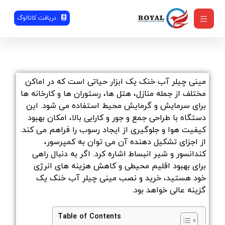
دریافت کاتالوگ
مینی چیلر آب خنک یک ابزار حیاتی است که در اماکن
مختلف از جمله منازل، هتل ها، رستوران ها و کارخانه ها
برای سرمایش و گرمایش محیط استفاده می شود. این
دستگاه با طراحی جمع و جور و کارایی بالا، امکان بهبود
کیفیت هوا و جلوگیری از ایجاد رسوب را فراهم می کند.
از اجزای تشکیل دهنده آن می توان به کمپرسور،
کندانسور و شیر انبساط اشاره کرد. اگر به دنبال راهی
برای بهبود اقلیم محیطی و کاهش هزینه های انرژی
خود هستید، خرید و نصب مینی چیلر آب خنک یک
گزینه عالی خواهد بود.
Table of Contents