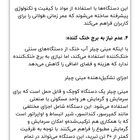
این دستگاه‌ها با استفاده از مواد با کیفیت و تکنولوژی
پیشرفته ساخته می‌شوند که عمر زمانی طولانی را برای
کاربران فراهم می‌کند.
۴. عدم نیاز به برج خنک کننده:
با اینکه مینی چیلر آب خنک از دستگاه‌های سنتی
خنک‌کننده استفاده می‌کند، اما نیازی به برج خنک‌کننده
ندارد که هزینه و فضای اضافی را کاهش می‌دهد.
اجزای تشکیل‌دهنده مینی چیلر
مینی چیلر یک دستگاه کوچک و قابل حمل است که برای
سرمایش و گرمایش هر واحد مسکونی یا صنعتی
استفاده می‌شود. این دستگاه شامل اجزای مختلفی
مانند کمپرسور، کندانسور، شیر انبساط و اواپراتور است
که با همکاری هم ترکیب‌شده‌و امکان سرمایش و
گرمایش مطبوع را فراهم می‌کنند. با توجه به ظرفیت
کمتر از ۲۰ تن تبرید، این دستگاه می‌تواند در تمام