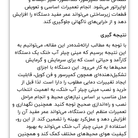
اواپراتور می‌شود. انجام تعمیرات اساسی و تعویض
قطعات زیرساختی می‌تواند عمر مفید دستگاه را افزایش
دهد و از خرابی‌های ناگهانی جلوگیری کند.
نتیجه گیری
با توجه به مطالب ارائه‌شده‌در این مقاله، می‌توانیم به
این نتیجه برسیم که مینی چیلر آب خنک یک دستگاه
کارآمد و حیاتی است که برای سرمایش و گرمایش
محیط‌ها به کار می‌رود. این دستگاه با اجزای
تشکیل‌دهنده‌ای همچون کمپرسور و فن کویل، قابلیت
ایجاد تغییرات دمایی مطلوب را دارا است. لذا قبل از
خرید و نصب مینی چیلر آب خنک، به اهمیت انتخاب
مدل مناسب بر اساس نیازهای محیط و انجام مراحل
نصب و راه‌اندازی صحیح توجه کنید. همچنین نگهداری و
تعمیرات منظم این دستگاه، می‌تواند عمر مفید آن را
افزایش دهد و عمل‌کرد بهینه را تضمین کند. از این رو،
استفاده از مینی چیلر آب خنک می‌تواند به بهبود
کیفیت هوای محیط‌های مختلف کمک کند و همچنین