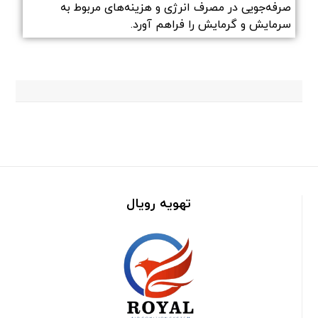
صرفه‌جویی در مصرف انرژی و هزینه‌های مربوط به
سرمایش و گرمایش را فراهم آورد.
تهویه رویال