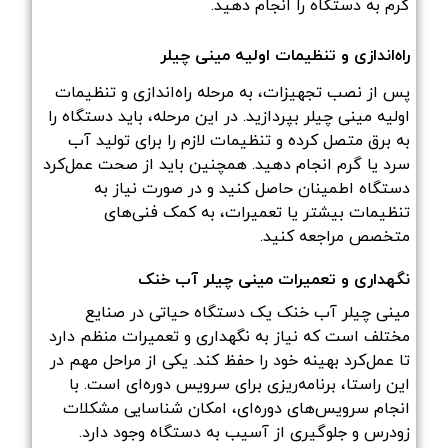
گرم به دستگاه را انجام دهید.
راه‌اندازی و تنظیمات اولیه مینی چیلر
پس از نصب تجهیزات، به مرحله راه‌اندازی و تنظیمات
اولیه مینی چیلر بپردازید. در این مرحله، باید دستگاه را
به برق متصل کرده و تنظیمات لازم را برای تولید آب
سرد یا گرم انجام دهید. همچنین باید از صحت عمل‌کرد
دستگاه اطمینان حاصل کنید و در صورت نیاز به
تنظیمات بیشتر یا تعمیرات، به کمک فنی‌های
متخصص مراجعه کنید.
نگهداری و تعمیرات مینی چیلر آب خنک
مینی چیلر آب خنک یک دستگاه حیاتی در صنایع
مختلف است که نیاز به نگهداری و تعمیرات منظم دارد
تا عمل‌کرد بهینه خود را حفظ کند. یکی از مراحل مهم در
این راستا، برنامه‌ریزی برای سرویس دوره‌ای است. با
انجام سرویس‌های دوره‌ای، امکان شناسایی مشکلات
زودرس و جلوگیری از آسیب به دستگاه وجود دارد.