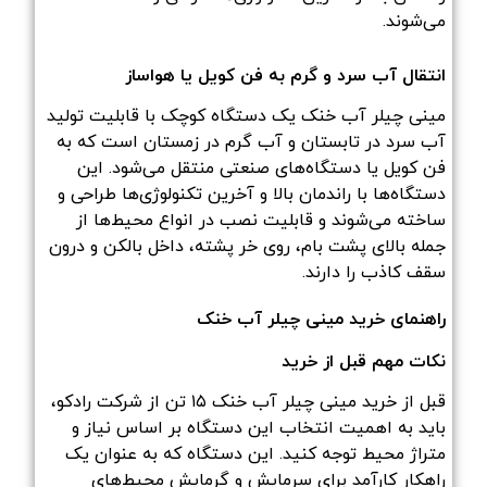
می‌شوند.
انتقال آب سرد و گرم به فن کویل یا هواساز
مینی چیلر آب خنک یک دستگاه کوچک با قابلیت تولید
آب سرد در تابستان و آب گرم در زمستان است که به
فن کویل یا دستگاه‌های صنعتی منتقل می‌شود. این
دستگاه‌ها با راندمان بالا و آخرین تکنولوژی‌ها طراحی و
ساخته می‌شوند و قابلیت نصب در انواع محیط‌ها از
جمله بالای پشت بام، روی خر پشته، داخل بالکن و درون
سقف کاذب را دارند.
راهنمای خرید مینی چیلر آب خنک
نکات مهم قبل از خرید
قبل از خرید مینی چیلر آب خنک ۱۵ تن از شرکت رادکو،
باید به اهمیت انتخاب این دستگاه بر اساس نیاز و
متراژ محیط توجه کنید. این دستگاه که به عنوان یک
راهکار کارآمد برای سرمایش و گرمایش محیط‌های