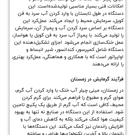
امکانات فنی بسیار مناسبی تولید‌شده‌است. این
دستگاه در طول تابستان با وارد کردن آب سرد به فن
کویل، سرمایش محیط را ایجاد می‌کند. عمل‌کرد این
دستگاه بر اساس سرد کردن آب و پمپاژ آن، سرمایش
را تولید می‌کند. با پمپاژ آب سرد به فن کویل یا هواساز،
عمل خنک‌سازی انجام می‌شود. اجزای تشکیل‌دهنده این
دستگاه شامل کمپرسور، کندانسور، شیر انبساط و
اواپراتور است که با همکاری و هماهنگی، عمل‌کرد بهتری
را ارائه می‌دهند.
فرآیند گرمایش در زمستان
در زمستان، مینی چیلر آب خنک با وارد کردن آب گرم،
هوای گرم و مطبوع را فراهم می‌کند. برای گرم کردن
محیط، کافی است که آب گرم از طریق یک پکیج تامین
شود. استفاده از این دستگاه در صنایع نه تنها به بهبود
کیفیت هوا کمک می‌کند بلکه به کاهش دمای آب و
افزایش راندمان نیز کمک می‌کند. این دستگاه‌ها با
راندمان بالا و آخرین تکنولوژی‌ها طراحی و ساخته