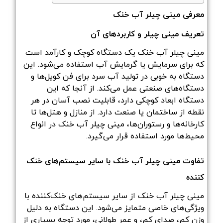
معرفی مینی چیلر آب خنک
تعریف مینی چیلر و کاربردهای آن
مینی چیلر آب خنک یک دستگاه کوچک و کارآمد است
که برای سرمایش یا گرمایش آب استفاده می‌شود. این
دستگاه به خوبی در تولید آب سرد برای فن کویل‌ها و
دستگاه‌های صنعتی عمل می‌کند. از آنجا که این
دستگاه ابعاد کوچکی دارد، قابلیت نصب آسان در هر
نقطه از ساختمان یا صنعت دارد. از منازل و هتل‌ها تا
کارخانه‌ها و رستوران‌ها، مینی چیلر آب خنک در انواع
محیط‌ها مورد استفاده قرار می‌گیرد.
تفاوت مینی چیلر آب خنک با سایر سیستم‌های خنک
کننده
مینی چیلر آب خنک از سایر سیستم‌های خنک‌کننده با
ویژگی‌های خاصی متمایز می‌شود. این دستگاه به دلیل
وزن کم، صدای کم، و عمر طولانی، مورد توجه بسیاری از