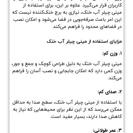
کاربران قرار می‌گیرد. علاوه بر این، برای استفاده از
مینی چیلر آب خنک، نیازی به برج خنک‌کننده نیست که
این امر باعث صرفه‌جویی در فضا می‌شود و امکان نصب
در فضاهای محدود را فراهم می‌کند.
مزایای استفاده از مینی چیلر آب خنک
۱. وزن کم:
مینی چیلر آب خنک به دلیل طراحی کوچک و جمع و جور،
وزن کمی دارد که امکان جابجایی و نصب آسان را فراهم
می‌کند.
۲. صدای کم:
با استفاده از مینی چیلر آب خنک، سطح صدا به حداقل
ممکن می‌رسد که از این نظر برای محیط‌هایی که نیاز به
کاهش صدا دارند، بسیار مفید است.
۳. عمر طولانی: