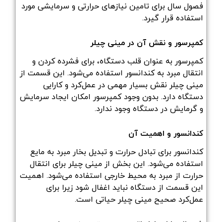
فصول سال برای تامین نیازهای حرارتی و سرمایشی مورد
استفاده قرار گیرد.
کمپرسور و نقش آن در مینی چیلر
کمپرسور به عنوان قلب دستگاه، برای فشرده کردن و
انتقال مبرد به کندانسور استفاده می‌شود. این قسمت از
مینی چیلر نقش بسیار مهمی در عمل‌کرد و کارایی
دستگاه دارد. بدون وجود کمپرسور امکان ایجاد سرمایش
و گرمایش در دستگاه وجود ندارد.
کندانسور و اهمیت آن
کندانسور برای تبادل حرارت و تبدیل بخار مبرد به مایع
استفاده می‌شود. این بخش از مینی چیلر برای انتقال
حرارت از مبرد به محیط خارجی استفاده می‌شود. اهمیت
این قسمت از دستگاه نباید اغفال شود زیرا برای
عمل‌کرد صحیح مینی چیلر حیاتی است.