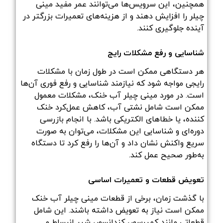
همچنین، این سرویس‌ها می‌توانند عمر مفید مینی
چیلر را افزایش دهند و از هزینه‌های تعمیرات بزرگتر در
آینده جلوگیری کنند.
شناسایی و رفع مشکلات رایج
هر دستگاهی ممکن است در طول زمان با مشکلات
رایجی مواجه شود که نیازمند شناسایی و رفع فوری آن‌ها
است. در مورد مینی چیلر آب خنک، مشکلات معمول
ممکن است شامل نشتی آب، کاهش عمل‌کرد خنک
کننده، یا خطاهای الکتریکی باشد. با انجام بازرسی
دوره‌ای و شناسایی این مشکلات، می‌توان به صورت
سریع واکنش نشان داد و آن‌ها را رفع کرد تا دستگاه
به‌طور صحیح عمل کند.
تعویض قطعات و تعمیرات اساسی
با گذشت زمان، برخی از قطعات مینی چیلر آب خنک
ممکن است نیاز به تعویض داشته باشند. این شامل
قطعاتی مانند کمپرسور، کندانسور، شیر انبساط و