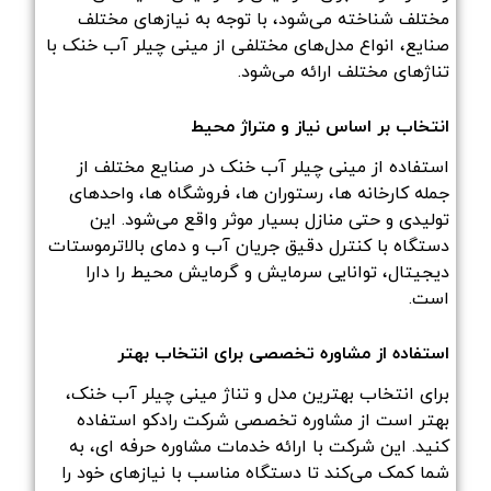
مختلف شناخته می‌شود، با توجه به نیازهای مختلف
صنایع، انواع مدل‌های مختلفی از مینی چیلر آب خنک با
تناژ‌های مختلف ارائه می‌شود.
انتخاب بر اساس نیاز و متراژ محیط
استفاده از مینی چیلر آب خنک در صنایع مختلف از
جمله کارخانه ها، رستوران ها، فروشگاه ها، واحدهای
تولیدی و حتی منازل بسیار موثر واقع می‌شود. این
دستگاه با کنترل دقیق جریان آب و دمای بالاترموستات
دیجیتال، توانایی سرمایش و گرمایش محیط را دارا
است.
استفاده از مشاوره تخصصی برای انتخاب بهتر
برای انتخاب بهترین مدل و تناژ مینی چیلر آب خنک،
بهتر است از مشاوره تخصصی شرکت رادکو استفاده
کنید. این شرکت با ارائه خدمات مشاوره حرفه ای، به
شما کمک می‌کند تا دستگاه مناسب با نیازهای خود را