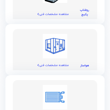
روفتاپ
مشاهده مشخصات فنی
پکیج
مشاهده مشخصات فنی
هواساز