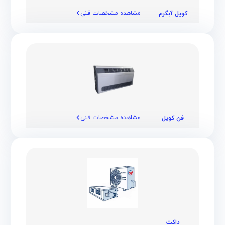
مشاهده مشخصات فنی
کویل آبگرم
مشاهده مشخصات فنی
فن کویل
داکت