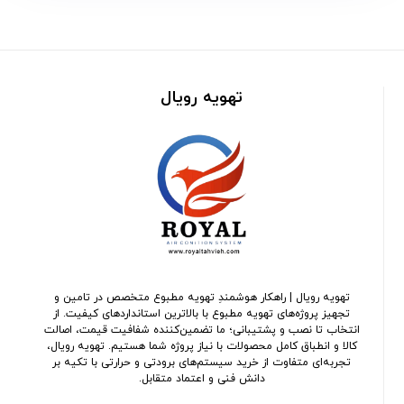
تهویه رویال
تهویه رویال | راهکار هوشمندِ تهویه مطبوع متخصص در تامین و
تجهیز پروژه‌های تهویه مطبوع با بالاترین استانداردهای کیفیت. از
انتخاب تا نصب و پشتیبانی؛ ما تضمین‌کننده شفافیت قیمت، اصالت
کالا و انطباق کامل محصولات با نیاز پروژه شما هستیم. تهویه رویال،
تجربه‌ای متفاوت از خرید سیستم‌های برودتی و حرارتی با تکیه بر
دانش فنی و اعتماد متقابل.