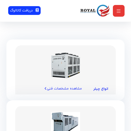
دریافت کاتالوگ
مشاهده مشخصات فنی
انواع چیلر