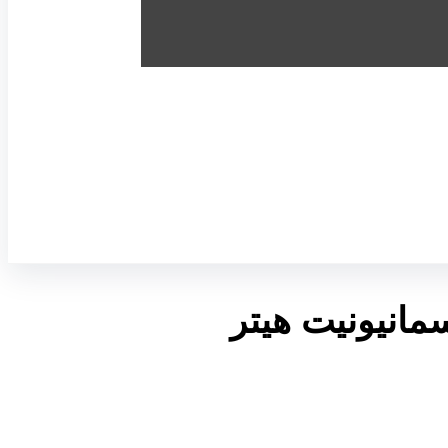
یونیت هیتر