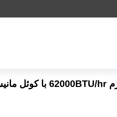
نیسمان