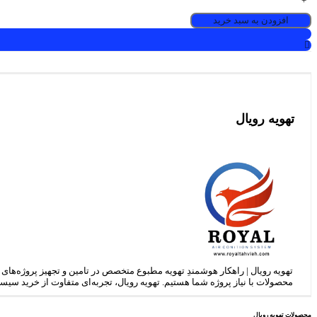
+
افزودن به سبد خرید
تهویه رویال
تهویه رویال | راهکار هوشمندِ تهویه مطبوع متخصص در تامین و تجهیز پروژه‌های 
محصولات با نیاز پروژه شما هستیم. تهویه رویال، تجربه‌ای متفاوت از خرید سیستم
محصولات تهویه رویال