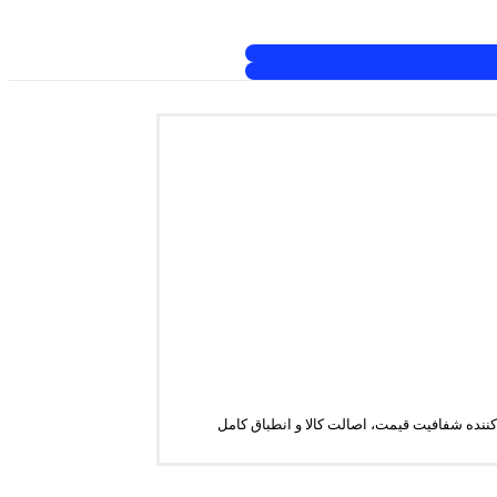
ن‌کننده شفافیت قیمت، اصالت کالا و انطباق کامل