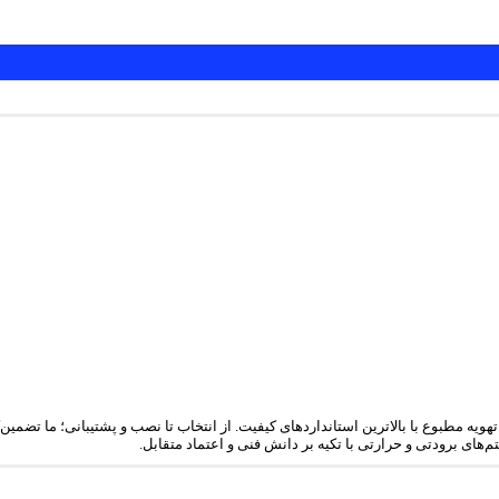
تهویه مطبوع با بالاترین استانداردهای کیفیت. از انتخاب تا نصب و پشتیبانی؛ ما تضمی
‌های برودتی و حرارتی با تکیه بر دانش فنی و اعتماد متقابل.