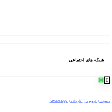
شبکه های اجتماعی
حسینی
تیموری
کارخانه
WhatsApp