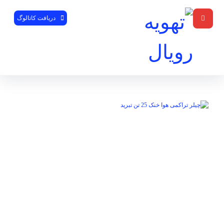
دریافت کاتالوگ