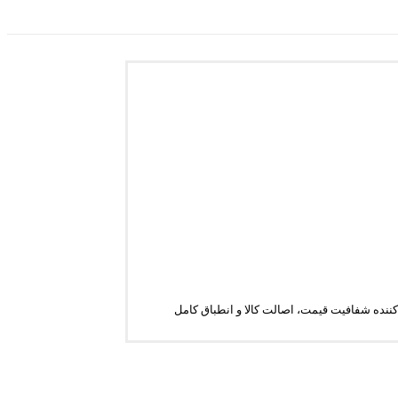
ن‌کننده شفافیت قیمت، اصالت کالا و انطباق کامل