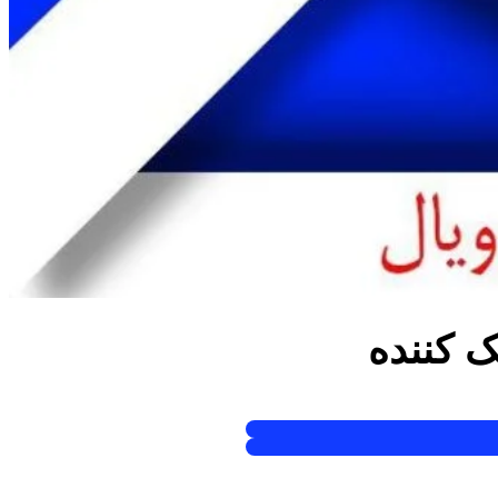
ک کننده