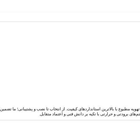
تهویه مطبوع با بالاترین استانداردهای کیفیت. از انتخاب تا نصب و پشتیبانی؛ ما تضمی
‌های برودتی و حرارتی با تکیه بر دانش فنی و اعتماد متقابل.