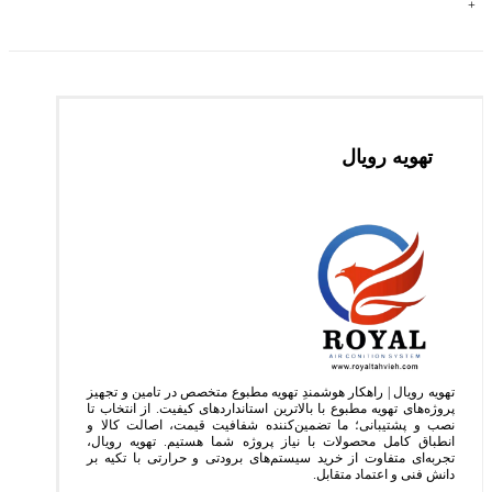
+
35
تن
عدد
تهویه رویال
تهویه رویال | راهکار هوشمندِ تهویه مطبوع متخصص در تامین و تجهیز
پروژه‌های تهویه مطبوع با بالاترین استانداردهای کیفیت. از انتخاب تا
نصب و پشتیبانی؛ ما تضمین‌کننده شفافیت قیمت، اصالت کالا و
انطباق کامل محصولات با نیاز پروژه شما هستیم. تهویه رویال،
تجربه‌ای متفاوت از خرید سیستم‌های برودتی و حرارتی با تکیه بر
دانش فنی و اعتماد متقابل.