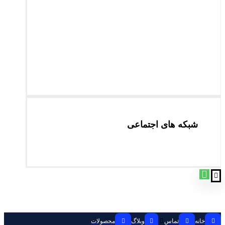
شبکه های اجتماعی
خانه
تماس
وبلاگ
محصولات