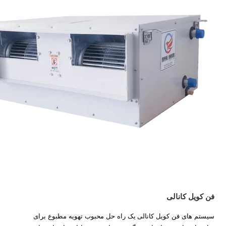
فن کویل کانالی
سیستم های فن کویل کانالی یک راه حل محبوب تهویه مطبوع برای