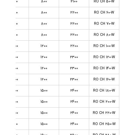
2800
800
2100
RO CH 50-W
2800
800
2200
RO CH 60-W
2800
800
2200
RO CH 70-W
2800
800
2200
RO CH 80-W
3800
1200
2200
RO CH 100-W
3800
1200
2300
RO CH 120-W
3800
1200
2300
RO CH 140-W
3800
1200
2300
RO CH 160-W
3800
1500
2400
RO CH 180-W
3800
1500
2400
RO CH 200-W
3800
1500
2400
RO CH 220-W
4800
1500
2400
RO CH 250-W