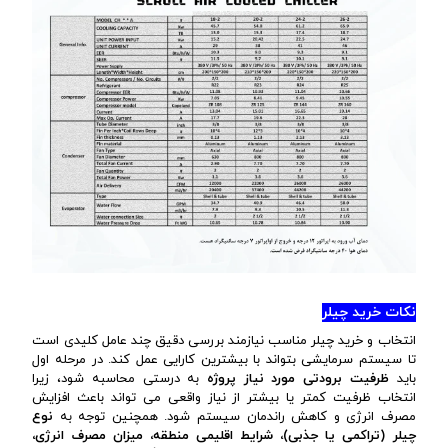
نکات خرید چیلر
انتخاب و خرید چیلر مناسب نیازمند بررسی دقیق چند عامل کلیدی است
تا سیستم سرمایشی بتواند با بیشترین کارایی عمل کند. در مرحله اول
باید
ظرفیت برودتی مورد نیاز پروژه
به درستی محاسبه شود، زیرا
انتخاب ظرفیت کمتر یا بیشتر از نیاز واقعی می تواند باعث افزایش
مصرف انرژی و کاهش راندمان سیستم شود. همچنین توجه به
نوع
چیلر (تراکمی یا جذبی)، شرایط اقلیمی منطقه، میزان مصرف انرژی،