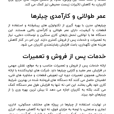
کاربران، به کاهش تاثیرات زیست محیطی نیز کمک می کند.
عمر طولانی و کارآمدی چیلرها
چیلرهای مدرن با بهره گیری از تکنولوژی های پیشرفته و استفاده از
قطعات با کیفیت، دارای عمر طولانی و کارآمدی بالایی هستند. این
دستگاه ها با توانایی تحمل بارهای کاری سنگین و نوسانات دمایی، نیاز
به تعمیرات و خدمات پس از فروش کمتری دارند. این امر، در کنار کاهش
هزینه های نگهداری، باعث افزایش رضایتمندی کاربران می شود.
خدمات پس از فروش و تعمیرات
ارائه خدمات پس از فروش و تعمیرات مناسب و به موقع، نقش مهمی
در افزایش عمر مفید و کارایی چیلرها دارد. شرکت های تولیدکننده با ارائه
خدماتی همچون تعمیرات دوره ای، تعویض قطعات و مشاوره های فنی،
اطمینان حاصل می کنند که دستگاه های فروخته شده در بهترین شرایط
کاری خود باقی بمانند. این امر، نه تنها به افزایش طول عمر دستگاه کمک
می کند، بلکه به کاربران اجازه می دهد تا بیش ترین بهره وری را از
چیلرهای خود ببرند.
در نهایت، استفاده از چیلرها در پروژه های مختلف مسکونی، اداری،
تجاری و صنعتی، با توجه به مزایای فوق، نه تنها به کاهش مصرف انرژی