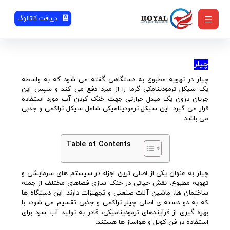
دریافت کاتالوگ
چیلر
چیلر در تهویه مطبوع به دستگاهی گفته می شود که به واسطه
یک سیکل ترمودینامکی گرما را از مبرد دفع می کند و سپس این
جریان درون یک مبدل حرارتی جهت خنک کردن آب مورد استفاده
قرار می گیرد. این سیکل ترمودینامیکی شامل سیکل تراکمی و جذبی
می باشد.
Table of Contents
چیلر به عنوان یکی از اصلی ترین اجزاء در سیستم های سرمایشی و
تهویه مطبوع، نقش حیاتی در خنک سازی فضاهای مختلف از جمله
ساختمان ها، ماشین آلات صنعتی و تجهیزات دارند. این دستگاه ها
که به دو دسته ی اصلی چیلر تراکمی و جذبی تقسیم می شود، با
بهره گیری از فرآیندهای ترمودینامیکی، قادر به تولید آب سرد برای
استفاده در فن کویل و هواساز ها هستند.